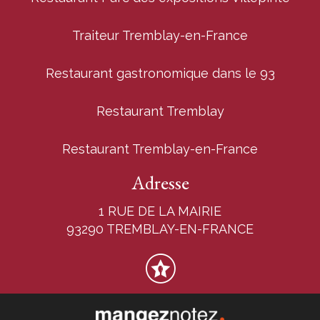
Traiteur Tremblay-en-France
Restaurant gastronomique dans le 93
Restaurant Tremblay
Restaurant Tremblay-en-France
Adresse
1 RUE DE LA MAIRIE
93290 TREMBLAY-EN-FRANCE