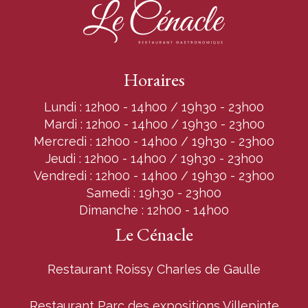
Horaires
Lundi : 12h00 - 14h00 / 19h30 - 23h00
Mardi : 12h00 - 14h00 / 19h30 - 23h00
Mercredi : 12h00 - 14h00 / 19h30 - 23h00
Jeudi : 12h00 - 14h00 / 19h30 - 23h00
Vendredi : 12h00 - 14h00 / 19h30 - 23h00
Samedi : 19h30 - 23h00
Dimanche : 12h00 - 14h00
Le Cénacle
Restaurant Roissy Charles de Gaulle
Restaurant Parc des expositions Villepinte