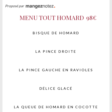
Proposé par
MENU TOUT HOMARD
98€
BISQUE DE HOMARD
LA PINCE DROITE
LA PINCE GAUCHE EN RAVIOLES
DÉLICE GLACÉ
LA QUEUE DE HOMARD EN COCOTTE