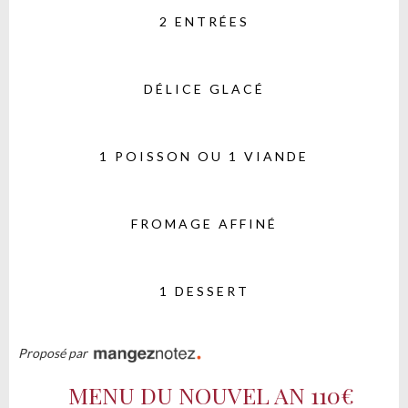
2 ENTRÉES
DÉLICE GLACÉ
1 POISSON OU 1 VIANDE
FROMAGE AFFINÉ
1 DESSERT
Proposé par
MENU DU NOUVEL AN
110€