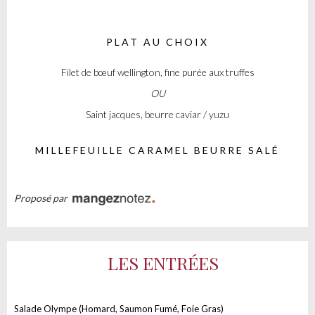
PLAT AU CHOIX
Filet de bœuf wellington, fine purée aux truffes
OU
Saint jacques, beurre caviar / yuzu
MILLEFEUILLE CARAMEL BEURRE SALÉ
Proposé par
LES ENTRÉES
Salade Olympe (Homard, Saumon Fumé, Foie Gras)