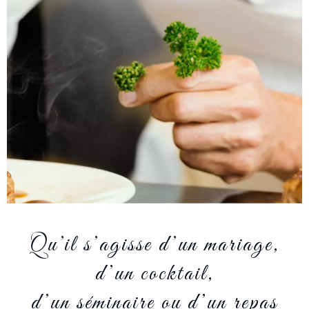
Qu’il s’agisse d’un mariage,
d’un cocktail,
d’un séminaire ou d’un repas