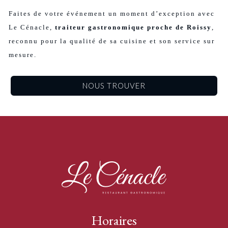
Faites de votre événement un moment d’exception avec
Le Cénacle,
traiteur gastronomique proche de Roissy
,
reconnu pour la qualité de sa cuisine et son service sur
mesure.
NOUS TROUVER
Horaires