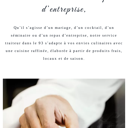
d’entreprise,
Qu’il s’agisse d’un mariage, d’un cocktail, d’un
séminaire ou d’un repas d’entreprise, notre service
traiteur dans le 93 s’adapte à vos envies culinaires avec
une cuisine raffinée, élaborée à partir de produits frais,
locaux et de saison.