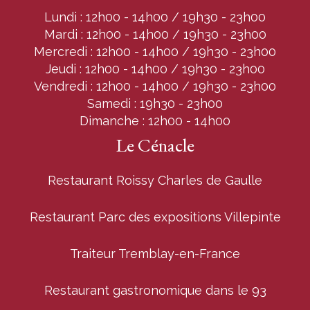
Lundi : 12h00 - 14h00 / 19h30 - 23h00
Mardi : 12h00 - 14h00 / 19h30 - 23h00
Mercredi : 12h00 - 14h00 / 19h30 - 23h00
Jeudi : 12h00 - 14h00 / 19h30 - 23h00
Vendredi : 12h00 - 14h00 / 19h30 - 23h00
Samedi : 19h30 - 23h00
Dimanche : 12h00 - 14h00
Le Cénacle
Restaurant Roissy Charles de Gaulle
Restaurant Parc des expositions Villepinte
Traiteur Tremblay-en-France
Restaurant gastronomique dans le 93