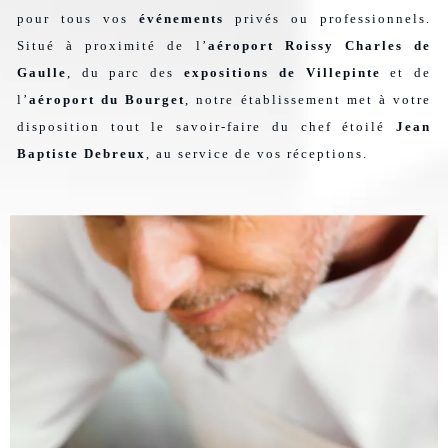
pour tous vos
événements
privés ou professionnels.
Situé à proximité de l’
aéroport Roissy Charles de
Gaulle
, du parc des
expositions de Villepinte
et de
l’
aéroport du Bourget
, notre établissement met à votre
disposition tout le savoir-faire du chef étoilé
Jean
Baptiste Debreux
, au service de vos réceptions.